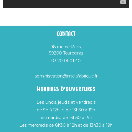
CONTACT
98 rue de Paris,
59200 Tourcoing
03 20 01 01 40
administration@mjclafabrique.fr
HORAIRES D’OUVERTURES
Les lundis, jeudis et vendredis
de 9h à 12h et de 13h30 à 19h
les mardis, de 13h30 à 19h
Les mercredis de 8h30 à 12h et de 13h30 à 19h