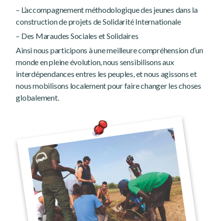
– L’accompagnement méthodologique des jeunes dans la
construction de projets de Solidarité Internationale
– Des Maraudes Sociales et Solidaires
Ainsi nous participons à une meilleure compréhension d’un
monde en pleine évolution, nous sensibilisons aux
interdépendances entres les peuples, et nous agissons et
nous mobilisons localement pour faire changer les choses
globalement.