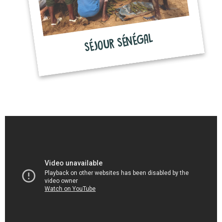
SÉJOUR SÉNÉGAL