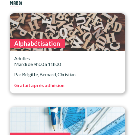
MARDI
Alphabétisation
Adultes
Mardi de 9h00 à 11h00
Par Brigitte, Bernard, Christian
Gratuit après adhésion