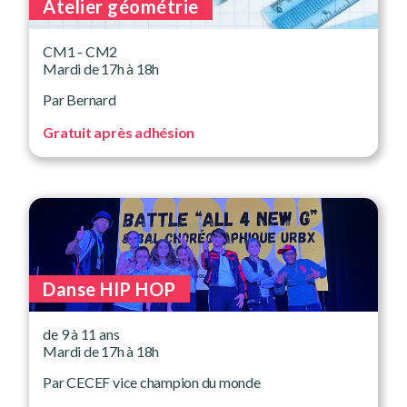
Atelier géométrie
CM1 - CM2
Mardi de 17h à 18h
Par Bernard
Gratuit après adhésion
Danse HIP HOP
de 9 à 11 ans
Mardi de 17h à 18h
Par CECEF vice champion du monde