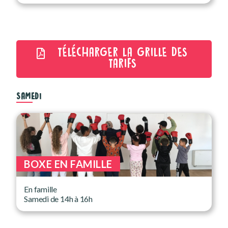
TÉLÉCHARGER LA GRILLE DES
TARIFS
SAMEDI
BOXE EN FAMILLE
En famille
Samedi de 14h à 16h