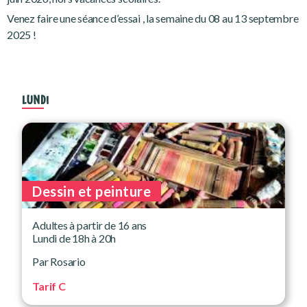
Venez faire une séance d’essai , la semaine du 08 au 13 septembre
2025 !
LUNDI
Dessin et peinture
Adultes à partir de 16 ans
Lundi de 18h à 20h
Par Rosario
Tarif C