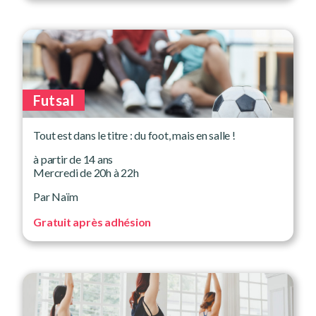
Futsal
Tout est dans le titre : du foot, mais en salle !
à partir de 14 ans
Mercredi de 20h à 22h
Par Naïm
Gratuit après adhésion