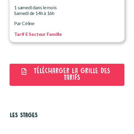
1 samedi dans le mois
Samedi de 14h à 16h
Par Céline
Tarif E Secteur Famille
TÉLÉCHARGER LA GRILLE DES
TARIFS
LES STAGES