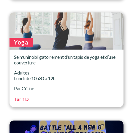
Yoga
Se munir obligatoirement d’un tapis de yoga et d’une
couverture
Adultes
Lundi de 10h30 à 12h
Par Céline
Tarif D