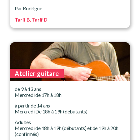
Par Rodrigue
Tarif B, Tarif D
Atelier guitare
de 9 à 13 ans
Mercredi de 17h à 18h
à partir de 14 ans
Mercredi De 18h à 19h (débutants)
Adultes
Mercredi de 18h à 19h (débutants) et de 19h à 20h
(confirmés)