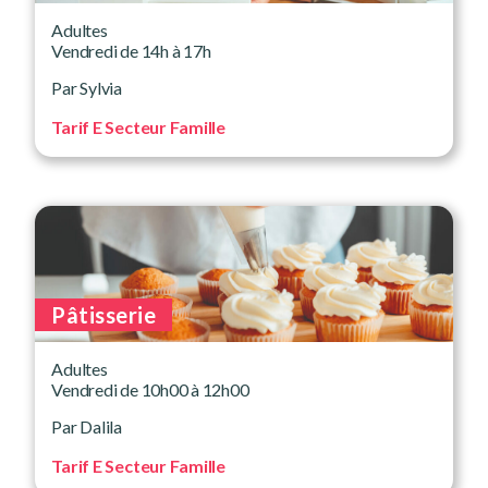
Adultes
Vendredi de 14h à 17h
Par Sylvia
Tarif E Secteur Famille
Pâtisserie
Adultes
Vendredi de 10h00 à 12h00
Par Dalila
Tarif E Secteur Famille