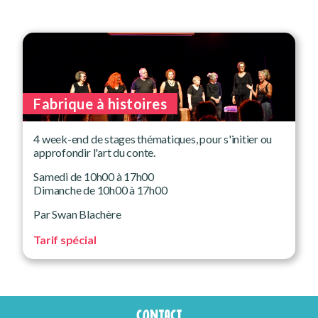
Fabrique à histoires
4 week-end de stages thématiques, pour s'initier ou
approfondir l'art du conte.
Samedi de 10h00 à 17h00
Dimanche de 10h00 à 17h00
Par Swan Blachère
Tarif spécial
CONTACT