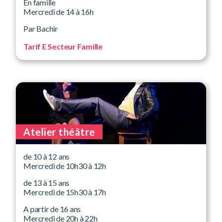
En famille
Mercredi de 14 à 16h
Par Bachir
Tarif E Secteur Famille
Atelier théâtre
de 10 à 12 ans
Mercredi de 10h30 à 12h
de 13 à 15 ans
Mercredi de 15h30 à 17h
A partir de 16 ans
Mercredi de 20h à 22h