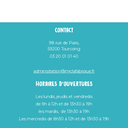
CONTACT
98 rue de Paris,
59200 Tourcoing
03 20 01 01 40
administration@mjclafabrique.fr
HORAIRES D’OUVERTURES
Les lundis, jeudis et vendredis
de 9h à 12h et de 13h30 à 19h
les mardis, de 13h30 à 19h
Les mercredis de 8h30 à 12h et de 13h30 à 19h