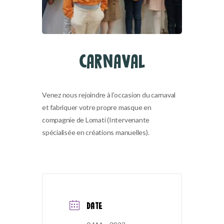
CARNAVAL
Venez nous rejoindre à l’occasion du carnaval
et fabriquer votre propre masque en
compagnie de Lomati (Intervenante
spécialisée en créations manuelles).
DATE