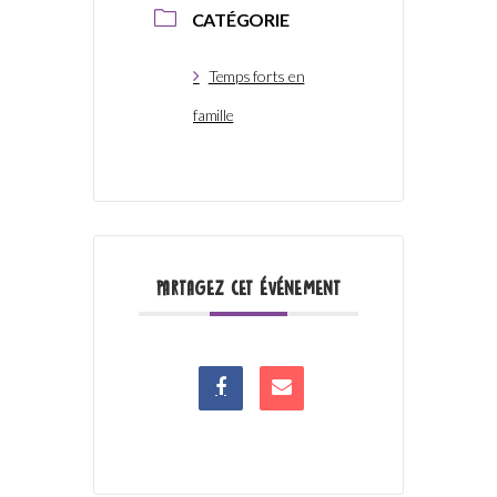
CATÉGORIE
Temps forts en
famille
PARTAGEZ CET ÉVÉNEMENT