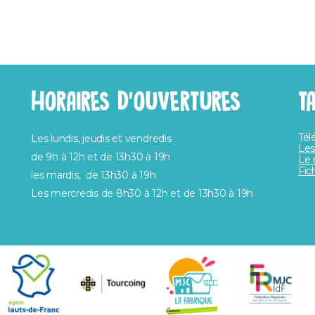
HORAIRES D’OUVERTURES
T
Tél
Les lundis, jeudis et vendredis
Les
de 9h à 12h et de 13h30 à 19h
Le 
Fic
les mardis, de 13h30 à 19h
Les mercredis de 8h30 à 12h et de 13h30 à 19h