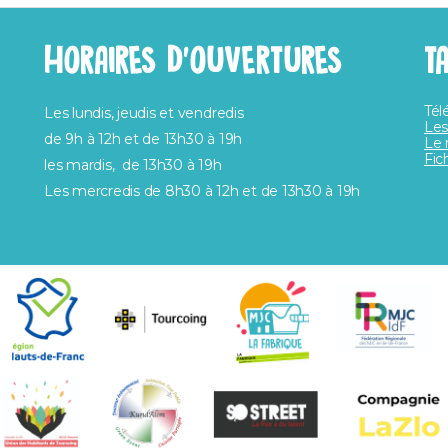
HORAIRES D’OUVERTURES
T
Tél
Les lundis, jeudis et vendredis
Les
de 9h à 12h et de 13h30 à 19h
Le 
Fic
les mardis, de 13h30 à 19h
Les mercredis de 8h30 à 12h et de 13h30 à 19h