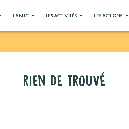
LA MJC
LES ACTIVITÉS
LES ACTIONS
RIEN DE TROUVÉ