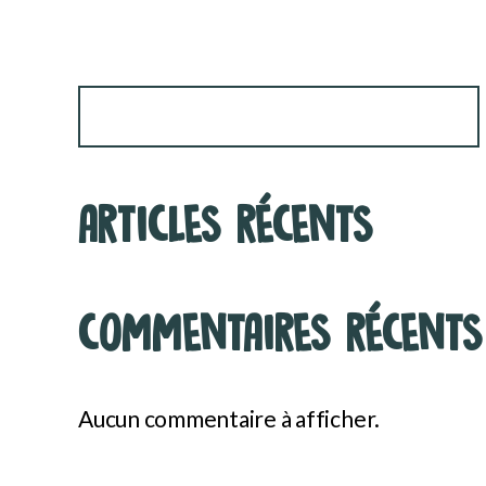
Rechercher
ARTICLES RÉCENTS
COMMENTAIRES RÉCENTS
Aucun commentaire à afficher.