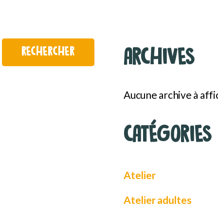
RECHERCHER
ARCHIVES
Aucune archive à affi
CATÉGORIES
Atelier
Atelier adultes