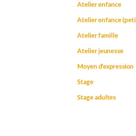
Atelier enfance
Atelier enfance (peti
Atelier famille
Atelier jeunesse
Moyen d'expression
Stage
Stage adultes